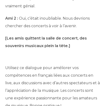
vraiment génial.
Ami 2 :
Oui, c’était inoubliable. Nous devrions
chercher des concerts à voir à l’avenir.
[Les amis quittent la salle de concert, des
souvenirs musicaux plein la tête.]
Utilisez ce dialogue pour améliorer vos
compétences en français liées aux concerts en
live, aux discussions avec d’autres spectateurs et à
l’appréciation de la musique. Les concerts sont
une expérience passionnante pour les amateurs
de musique. Bonne pratique !