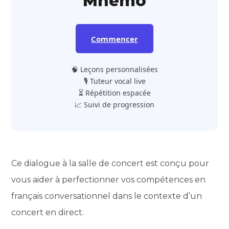
Mnemo
Commencer
🧠 Leçons personnalisées
🎙️ Tuteur vocal live
⏳ Répétition espacée
📈 Suivi de progression
Ce dialogue à la salle de concert est conçu pour
vous aider à perfectionner vos compétences en
français conversationnel dans le contexte d’un
concert en direct.