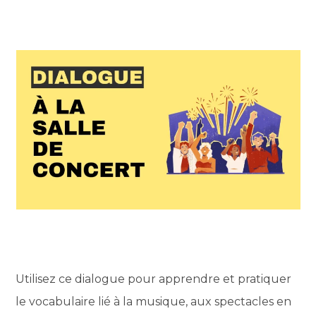
Utilisez ce dialogue pour apprendre et pratiquer
le vocabulaire lié à la musique, aux spectacles en