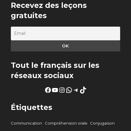
Recevez des leçons
gratuites
Tout le français sur les
réseaux sociaux
Facebook
YouTube
Instagram
WhatsApp
Telegram
TikTok
Étiquettes
Communication
Compréhension orale
Conjugaison