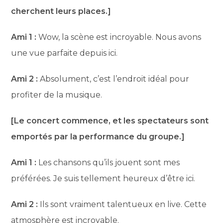
cherchent leurs places.]
Ami 1 :
Wow, la scène est incroyable. Nous avons
une vue parfaite depuis ici.
Ami 2 :
Absolument, c’est l’endroit idéal pour
profiter de la musique.
[Le concert commence, et les spectateurs sont
emportés par la performance du groupe.]
Ami 1 :
Les chansons qu’ils jouent sont mes
préférées. Je suis tellement heureux d’être ici.
Ami 2 :
Ils sont vraiment talentueux en live. Cette
atmosphère est incroyable.