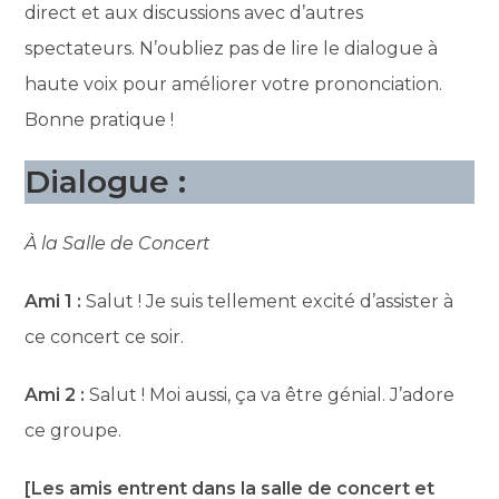
direct et aux discussions avec d’autres
spectateurs. N’oubliez pas de lire le dialogue à
haute voix pour améliorer votre prononciation.
Bonne pratique !
Dialogue :
À la Salle de Concert
Ami 1 :
Salut ! Je suis tellement excité d’assister à
ce concert ce soir.
Ami 2 :
Salut ! Moi aussi, ça va être génial. J’adore
ce groupe.
[Les amis entrent dans la salle de concert et