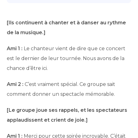
[Ils continuent à chanter et à danser au rythme
de la musique.]
Ami 1 :
Le chanteur vient de dire que ce concert
est le dernier de leur tournée. Nous avons de la
chance d’être ici.
Ami 2 :
C’est vraiment spécial. Ce groupe sait
comment donner un spectacle mémorable.
[Le groupe joue ses rappels, et les spectateurs
applaudissent et crient de joie.]
Ami 1 :
Merci pour cette soirée incroyable. C’était