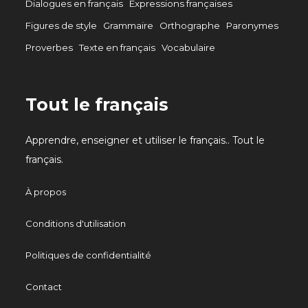
Dialogues en français
Expressions françaises
Figures de style
Grammaire
Orthographe
Paronymes
Proverbes
Texte en français
Vocabulaire
Tout le français
Apprendre, enseigner et utiliser le français.. Tout le
français.
À propos
Conditions d'utilisation
Politiques de confidentialité
Contact