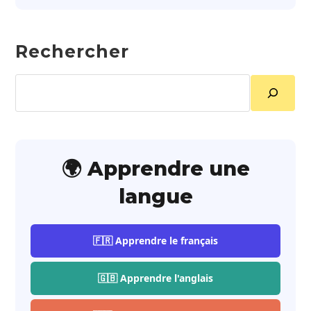
Rechercher
Rechercher
🌍 Apprendre une
langue
🇫🇷 Apprendre le français
🇬🇧 Apprendre l'anglais