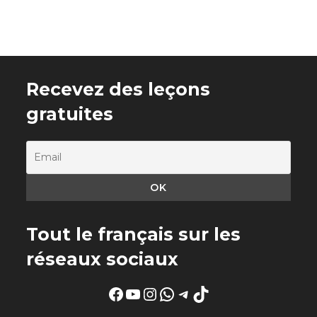
Recevez des leçons
gratuites
Tout le français sur les
réseaux sociaux
Facebook
YouTube
Instagram
WhatsApp
Telegram
TikTok