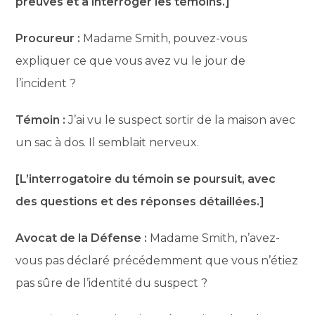
preuves et à interroger les témoins.]
Procureur :
Madame Smith, pouvez-vous
expliquer ce que vous avez vu le jour de
l’incident ?
Témoin :
J’ai vu le suspect sortir de la maison avec
un sac à dos. Il semblait nerveux.
[L’interrogatoire du témoin se poursuit, avec
des questions et des réponses détaillées.]
Avocat de la Défense :
Madame Smith, n’avez-
vous pas déclaré précédemment que vous n’étiez
pas sûre de l’identité du suspect ?