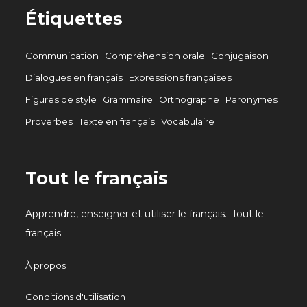
Étiquettes
Communication
Compréhension orale
Conjugaison
Dialogues en français
Expressions françaises
Figures de style
Grammaire
Orthographe
Paronymes
Proverbes
Texte en français
Vocabulaire
Tout le français
Apprendre, enseigner et utiliser le français.. Tout le
français.
À propos
Conditions d'utilisation