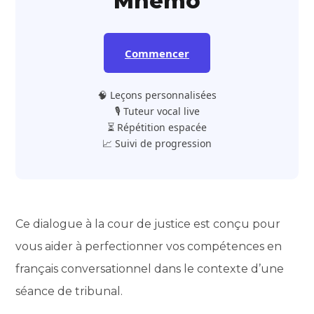
Mnemo
Commencer
🧠 Leçons personnalisées
🎙️ Tuteur vocal live
⏳ Répétition espacée
📈 Suivi de progression
Ce dialogue à la cour de justice est conçu pour
vous aider à perfectionner vos compétences en
français conversationnel dans le contexte d’une
séance de tribunal.