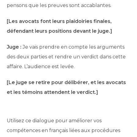
pensons que les preuves sont accablantes.
[Les avocats font leurs plaidoiries finales,
défendant leurs positions devant le juge.]
Juge :
Je vais prendre en compte les arguments
des deux parties et rendre un verdict dans cette
affaire. L’audience est levée.
[Le juge se retire pour délibérer, et les avocats
et les témoins attendent le verdict.]
Utilisez ce dialogue pour améliorer vos
compétences en français liées aux procédures