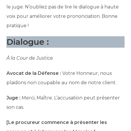
le juge. N’oubliez pas de lire le dialogue à haute
voix pour améliorer votre prononciation. Bonne
pratique !
Dialogue :
À la Cour de Justice
Avocat de la Défense :
Votre Honneur, nous
plaidons non coupable au nom de notre client.
Juge :
Merci, Maître. L’accusation peut présenter
son cas.
[Le procureur commence à présenter les