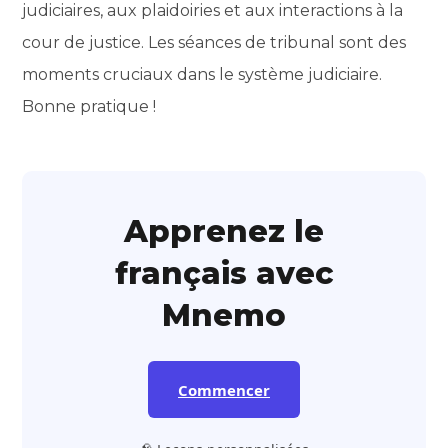
judiciaires, aux plaidoiries et aux interactions à la
cour de justice. Les séances de tribunal sont des
moments cruciaux dans le système judiciaire.
Bonne pratique !
Apprenez le
français avec
Mnemo
Commencer