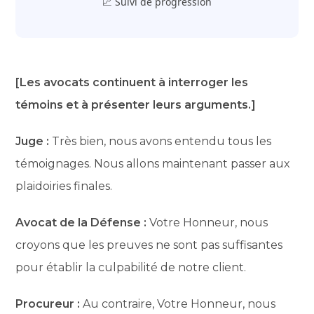
📈 Suivi de progression
[Les avocats continuent à interroger les
témoins et à présenter leurs arguments.]
Juge :
Très bien, nous avons entendu tous les
témoignages. Nous allons maintenant passer aux
plaidoiries finales.
Avocat de la Défense :
Votre Honneur, nous
croyons que les preuves ne sont pas suffisantes
pour établir la culpabilité de notre client.
Procureur :
Au contraire, Votre Honneur, nous