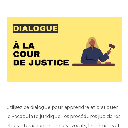
Utilisez ce dialogue pour apprendre et pratiquer
le vocabulaire juridique, les procédures judiciaires
et les interactions entre les avocats, les témoins et