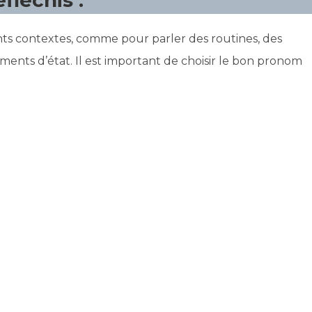
ents contextes, comme pour parler des routines, des
ments d’état. Il est important de choisir le bon pronom