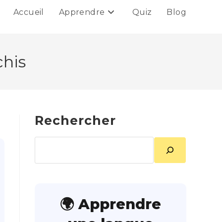
Accueil
Apprendre
Quiz
Blog
chis
Rechercher
Rechercher
🌍 Apprendre