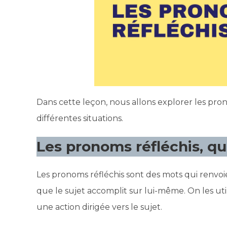
Dans cette leçon, nous allons explorer les pron
différentes situations.
Les pronoms réfléchis, qu
Les pronoms réfléchis sont des mots qui renvo
que le sujet accomplit sur lui-même. On les uti
une action dirigée vers le sujet.