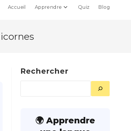
Accueil
Apprendre
Quiz
Blog
licornes
Rechercher
Rechercher
🌍 Apprendre