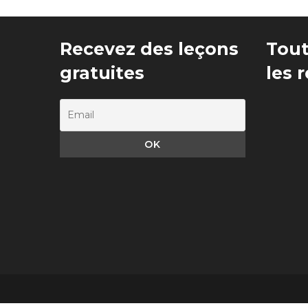
Recevez des leçons
Tout
gratuites
les 