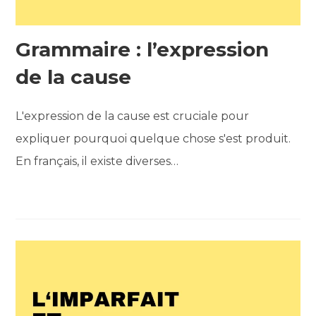
Grammaire : l’expression
de la cause
L'expression de la cause est cruciale pour
expliquer pourquoi quelque chose s'est produit.
En français, il existe diverses…