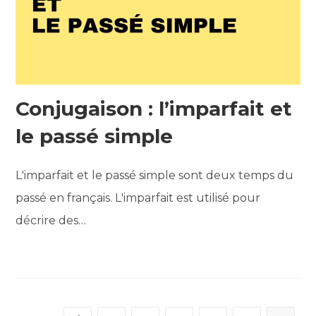
Conjugaison : l’imparfait et
le passé simple
L'imparfait et le passé simple sont deux temps du
passé en français. L'imparfait est utilisé pour
décrire des…