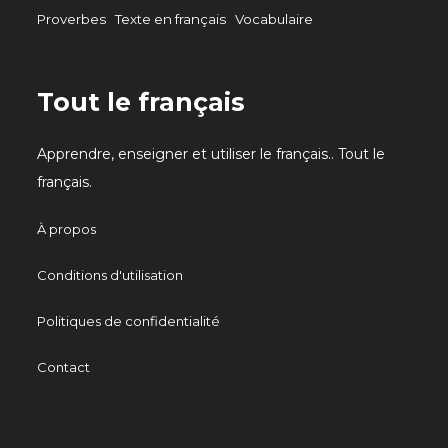
Proverbes
Texte en français
Vocabulaire
Tout le français
Apprendre, enseigner et utiliser le français.. Tout le
français.
À propos
Conditions d'utilisation
Politiques de confidentialité
Contact