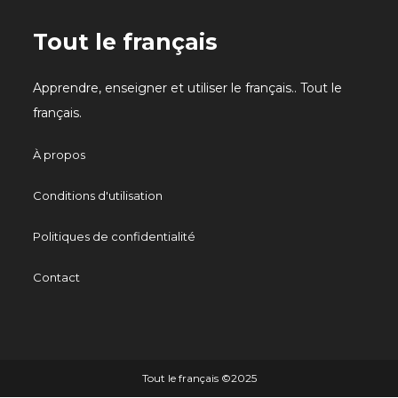
Tout le français
Apprendre, enseigner et utiliser le français.. Tout le
français.
À propos
Conditions d'utilisation
Politiques de confidentialité
Contact
Tout le français ©️2025