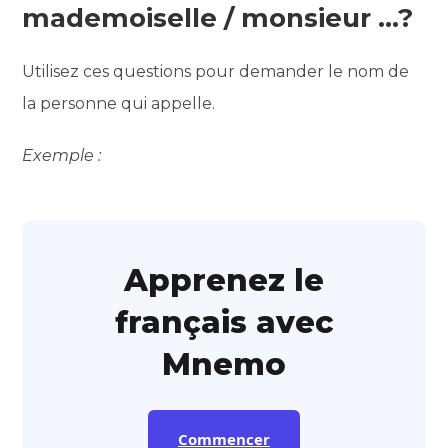
mademoiselle / monsieur …?
Utilisez ces questions pour demander le nom de
la personne qui appelle.
Exemple :
Apprenez le
français avec
Mnemo
Commencer