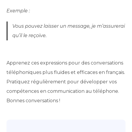
Exemple :
Vous pouvez laisser un message, je m’assurerai
qu’il le reçoive.
Apprenez ces expressions pour des conversations
téléphoniques plus fluides et efficaces en français.
Pratiquez régulièrement pour développer vos
compétences en communication au téléphone.
Bonnes conversations !