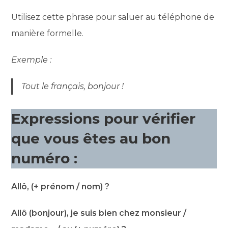
Utilisez cette phrase pour saluer au téléphone de
manière formelle.
Exemple :
Tout le français, bonjour !
Expressions pour vérifier
que vous êtes au bon
numéro :
Allô, (+ prénom / nom) ?
Allô (bonjour), je suis bien chez monsieur /