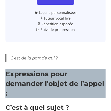
🧠 Leçons personnalisées
🎙️ Tuteur vocal live
⏳ Répétition espacée
📈 Suivi de progression
C’est de la part de qui ?
Expressions pour
demander l’objet de l’appel
:
C’est à quel sujet ?