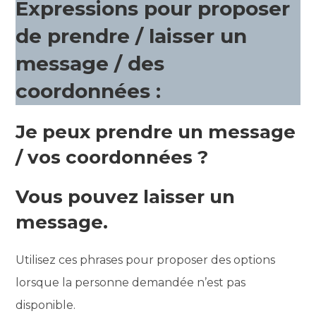
Expressions pour proposer
de prendre / laisser un
message / des
coordonnées :
Je peux prendre un message
/ vos coordonnées ?
Vous pouvez laisser un
message.
Utilisez ces phrases pour proposer des options
lorsque la personne demandée n’est pas
disponible.