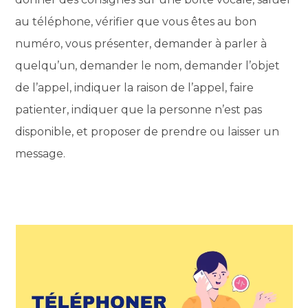
au téléphone, vérifier que vous êtes au bon
numéro, vous présenter, demander à parler à
quelqu’un, demander le nom, demander l’objet
de l’appel, indiquer la raison de l’appel, faire
patienter, indiquer que la personne n’est pas
disponible, et proposer de prendre ou laisser un
message.