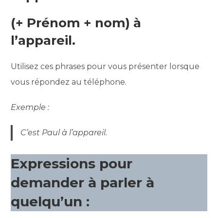
(+ Prénom + nom) à
l’appareil.
Utilisez ces phrases pour vous présenter lorsque
vous répondez au téléphone.
Exemple :
C’est Paul à l’appareil.
Expressions pour
demander à parler à
quelqu’un :