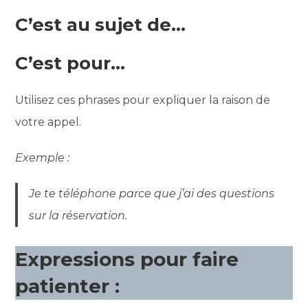
C’est au sujet de…
C’est pour…
Utilisez ces phrases pour expliquer la raison de
votre appel.
Exemple :
Je te téléphone parce que j’ai des questions
sur la réservation.
Expressions pour faire
patienter :