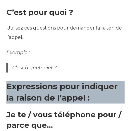
C’est pour quoi ?
Utilisez ces questions pour demander la raison de
l’appel.
Exemple :
C’est à quel sujet ?
Expressions pour indiquer
la raison de l’appel :
Je te / vous téléphone pour /
parce que…