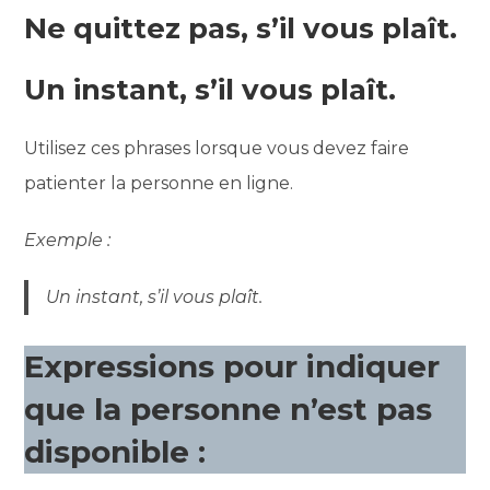
Ne quittez pas, s’il vous plaît.
Un instant, s’il vous plaît.
Utilisez ces phrases lorsque vous devez faire
patienter la personne en ligne.
Exemple :
Un instant, s’il vous plaît.
Expressions pour indiquer
que la personne n’est pas
disponible :