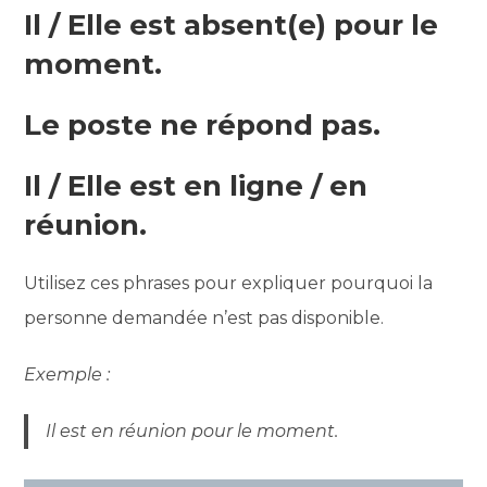
Il / Elle est absent(e) pour le
moment.
Le poste ne répond pas.
Il / Elle est en ligne / en
réunion.
Utilisez ces phrases pour expliquer pourquoi la
personne demandée n’est pas disponible.
Exemple :
Il est en réunion pour le moment.