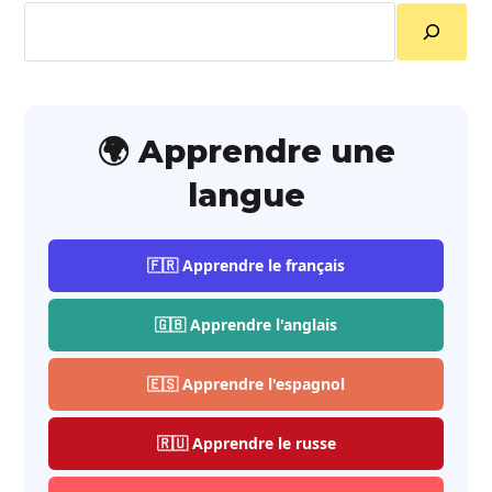
Rechercher
🌍 Apprendre une
langue
🇫🇷 Apprendre le français
🇬🇧 Apprendre l'anglais
🇪🇸 Apprendre l'espagnol
🇷🇺 Apprendre le russe