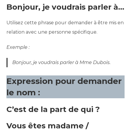
Bonjour, je voudrais parler à…
Utilisez cette phrase pour demander à être mis en
relation avec une personne spécifique.
Exemple :
Bonjour, je voudrais parler à Mme Dubois.
Expression pour demander
le nom :
C’est de la part de qui ?
Vous êtes madame /