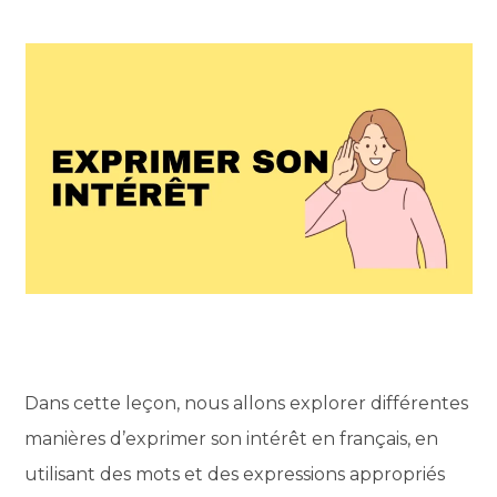
Dans cette leçon, nous allons explorer différentes
manières d’exprimer son intérêt en français, en
utilisant des mots et des expressions appropriés