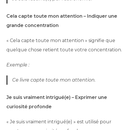
Cela capte toute mon attention – Indiquer une
grande concentration
« Cela capte toute mon attention » signifie que
quelque chose retient toute votre concentration.
Exemple :
Ce livre capte toute mon attention.
Je suis vraiment intrigué(e) – Exprimer une
curiosité profonde
« Je suis vraiment intrigué(e) » est utilisé pour