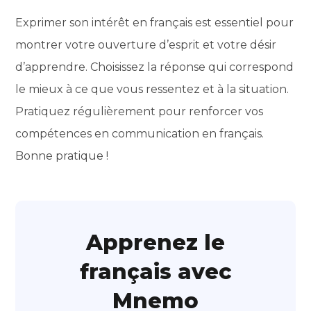
Exprimer son intérêt en français est essentiel pour
montrer votre ouverture d’esprit et votre désir
d’apprendre. Choisissez la réponse qui correspond
le mieux à ce que vous ressentez et à la situation.
Pratiquez régulièrement pour renforcer vos
compétences en communication en français.
Bonne pratique !
Apprenez le
français avec
Mnemo