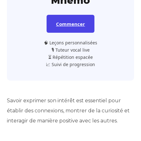
Mnemo
Commencer
🧠 Leçons personnalisées
🎙️ Tuteur vocal live
⏳ Répétition espacée
📈 Suivi de progression
Savoir exprimer son intérêt est essentiel pour
établir des connexions, montrer de la curiosité et
interagir de manière positive avec les autres.