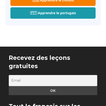
🇨🇳 Apprendre le chinois
🇵🇹 Apprendre le portugais
Recevez des leçons
gratuites