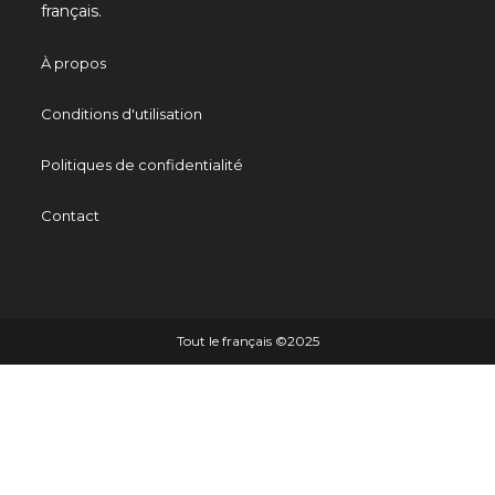
français.
À propos
Conditions d'utilisation
Politiques de confidentialité
Contact
Tout le français ©️2025