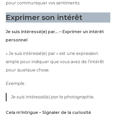
pour communiquer vos sentiments.
Exprimer son intérêt
Je suis intéressé(e) par… – Exprimer un intérêt
personnel
« Je suis intéressé(e) par » est une expression
simple pour indiquer que vous avez de l’intérêt
pour quelque chose.
Exemple :
Je suis intéressé(e) par la photographie.
Cela m’intrigue – Signaler de la curiosité