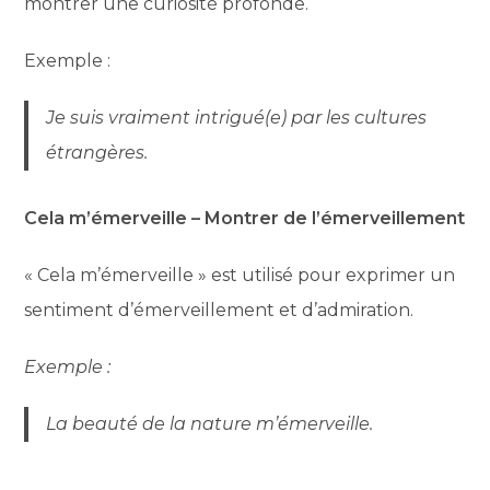
montrer une curiosité profonde.
Exemple :
Je suis vraiment intrigué(e) par les cultures
étrangères.
Cela m’émerveille – Montrer de l’émerveillement
« Cela m’émerveille » est utilisé pour exprimer un
sentiment d’émerveillement et d’admiration.
Exemple :
La beauté de la nature m’émerveille.