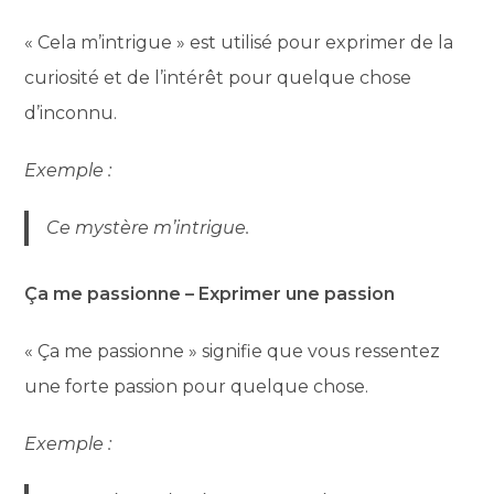
« Cela m’intrigue » est utilisé pour exprimer de la
curiosité et de l’intérêt pour quelque chose
d’inconnu.
Exemple :
Ce mystère m’intrigue.
Ça me passionne – Exprimer une passion
« Ça me passionne » signifie que vous ressentez
une forte passion pour quelque chose.
Exemple :