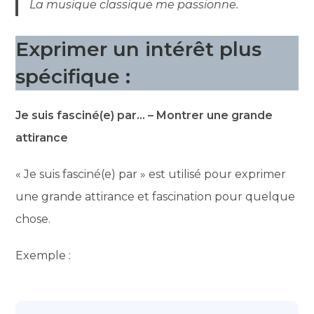
La musique classique me passionne.
Exprimer un intérêt plus
spécifique :
Je suis fasciné(e) par… – Montrer une grande
attirance
« Je suis fasciné(e) par » est utilisé pour exprimer
une grande attirance et fascination pour quelque
chose.
Exemple :