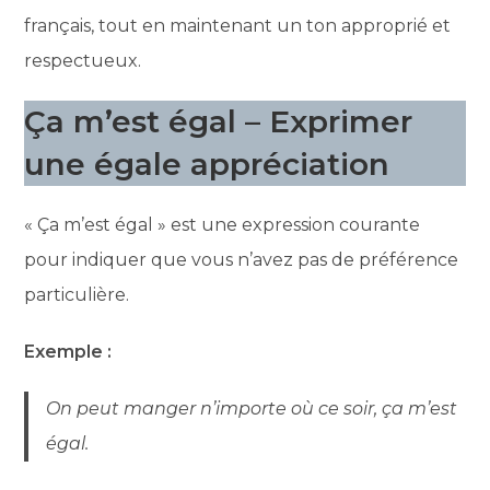
français, tout en maintenant un ton approprié et
respectueux.
Ça m’est égal – Exprimer
une égale appréciation
« Ça m’est égal » est une expression courante
pour indiquer que vous n’avez pas de préférence
particulière.
Exemple :
On peut manger n’importe où ce soir, ça m’est
égal.