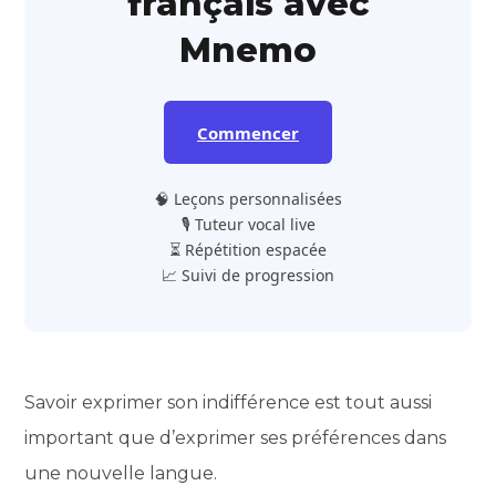
français avec
Mnemo
Commencer
🧠 Leçons personnalisées
🎙️ Tuteur vocal live
⏳ Répétition espacée
📈 Suivi de progression
Savoir exprimer son indifférence est tout aussi
important que d’exprimer ses préférences dans
une nouvelle langue.