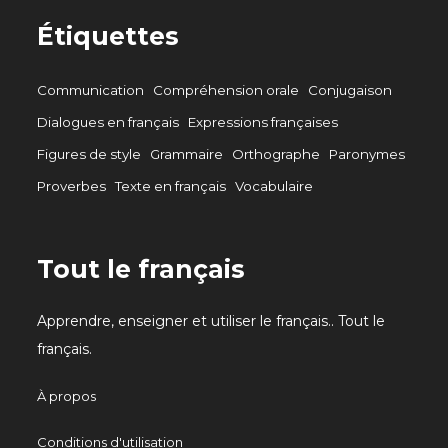
Étiquettes
Communication
Compréhension orale
Conjugaison
Dialogues en français
Expressions françaises
Figures de style
Grammaire
Orthographe
Paronymes
Proverbes
Texte en français
Vocabulaire
Tout le français
Apprendre, enseigner et utiliser le français.. Tout le
français.
À propos
Conditions d'utilisation