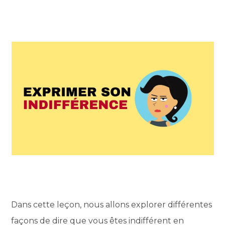
Dans cette leçon, nous allons explorer différentes
façons de dire que vous êtes indifférent en