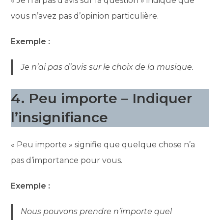
« Je n’ai pas d’avis sur la question » indique que
vous n’avez pas d’opinion particulière.
Exemple :
Je n’ai pas d’avis sur le choix de la musique.
4. Peu importe – Indiquer
l’insignifiance
« Peu importe » signifie que quelque chose n’a
pas d’importance pour vous.
Exemple :
Nous pouvons prendre n’importe quel