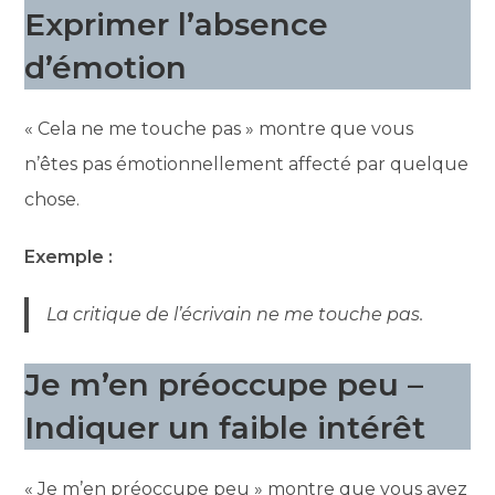
Exprimer l’absence
d’émotion
« Cela ne me touche pas » montre que vous
n’êtes pas émotionnellement affecté par quelque
chose.
Exemple :
La critique de l’écrivain ne me touche pas.
Je m’en préoccupe peu –
Indiquer un faible intérêt
« Je m’en préoccupe peu » montre que vous avez