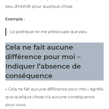
peu d’intérêt pour quelque chose.
Exemple :
La politique ne me préoccupe que peu.
Cela ne fait aucune
différence pour moi –
Indiquer l’absence de
conséquence
« Cela ne fait aucune différence pour moi » signifie
que quelque chose n’a aucune conséquence
pour vous.