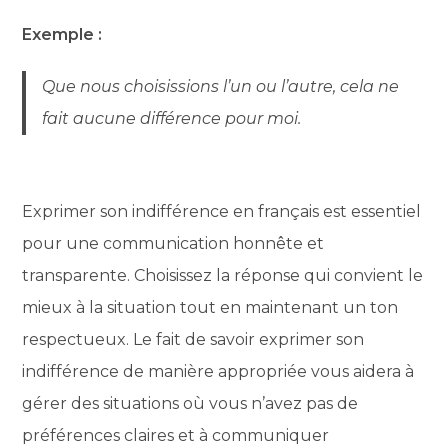
Exemple :
Que nous choisissions l’un ou l’autre, cela ne
fait aucune différence pour moi.
Exprimer son indifférence en français est essentiel
pour une communication honnête et
transparente. Choisissez la réponse qui convient le
mieux à la situation tout en maintenant un ton
respectueux. Le fait de savoir exprimer son
indifférence de manière appropriée vous aidera à
gérer des situations où vous n’avez pas de
préférences claires et à communiquer