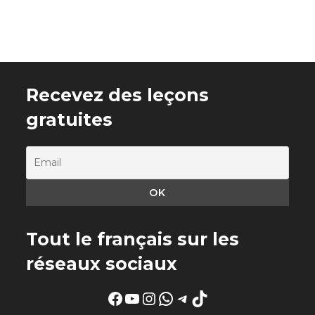
Recevez des leçons
gratuites
Tout le français sur les
réseaux sociaux
Facebook
YouTube
Instagram
WhatsApp
Telegram
TikTok