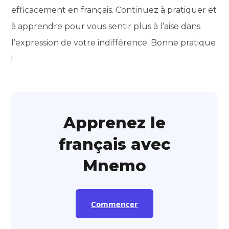
efficacement en français. Continuez à pratiquer et
à apprendre pour vous sentir plus à l’aise dans
l’expression de votre indifférence. Bonne pratique
!
Apprenez le
français avec
Mnemo
Commencer