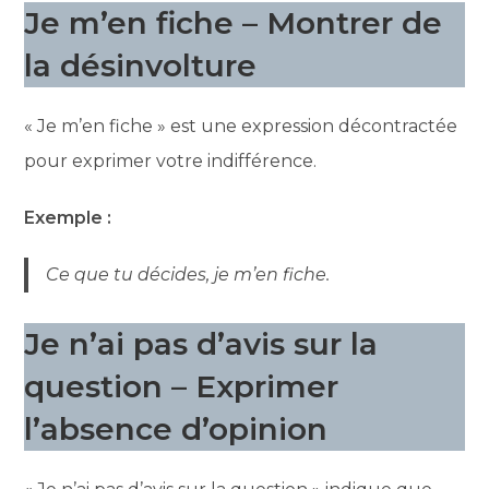
Je m’en fiche – Montrer de
la désinvolture
« Je m’en fiche » est une expression décontractée
pour exprimer votre indifférence.
Exemple :
Ce que tu décides, je m’en fiche.
Je n’ai pas d’avis sur la
question – Exprimer
l’absence d’opinion