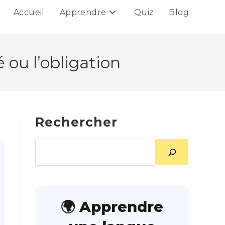
Accueil
Apprendre
Quiz
Blog
 ou l’obligation
Rechercher
Rechercher
🌍 Apprendre