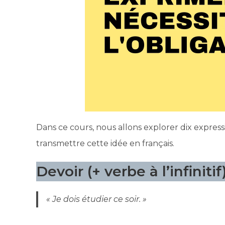
Dans ce cours, nous allons explorer dix expres
transmettre cette idée en français.
Devoir (+ verbe à l’infinitif
« Je dois étudier ce soir. »