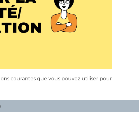
sions courantes que vous pouvez utiliser pour
)