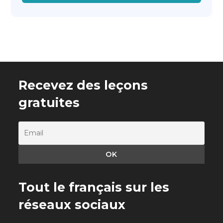
Recevez des leçons
gratuites
Tout le français sur les
réseaux sociaux