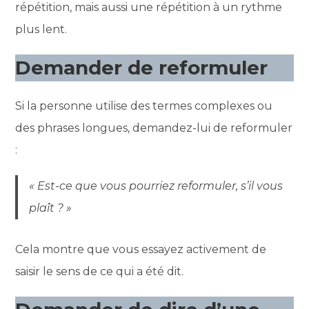
répétition, mais aussi une répétition à un rythme
plus lent.
Demander de reformuler
Si la personne utilise des termes complexes ou
des phrases longues, demandez-lui de reformuler
:
« Est-ce que vous pourriez reformuler, s’il vous
plaît ? »
Cela montre que vous essayez activement de
saisir le sens de ce qui a été dit.