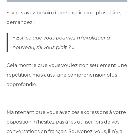
Si vous avez besoin d’une explication plus claire,
demandez :
« Est-ce que vous pourriez m’expliquer à
nouveau, s’il vous plaît ? »
Cela montre que vous voulez non seulement une
répétition, mais aussi une compréhension plus
approfondie.
Maintenant que vous avez ces expressions à votre
disposition, n’hésitez pas à les utiliser lors de vos
conversations en français. Souvenez-vous, il n’y a