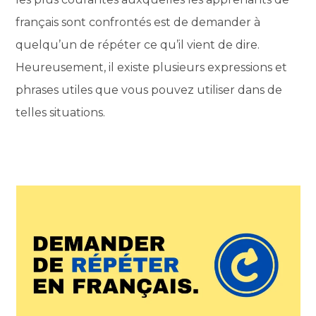
français sont confrontés est de demander à
quelqu’un de répéter ce qu’il vient de dire.
Heureusement, il existe plusieurs expressions et
phrases utiles que vous pouvez utiliser dans de
telles situations.