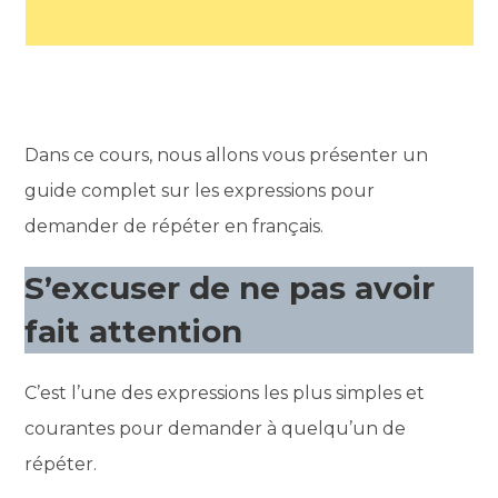
Dans ce cours, nous allons vous présenter un
guide complet sur les expressions pour
demander de répéter en français.
S’excuser de ne pas avoir
fait attention
C’est l’une des expressions les plus simples et
courantes pour demander à quelqu’un de
répéter.