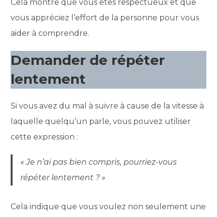
Cela montre que vous êtes respectueux et que
vous appréciez l’effort de la personne pour vous
aider à comprendre.
Demander de répéter
lentement
Si vous avez du mal à suivre à cause de la vitesse à
laquelle quelqu’un parle, vous pouvez utiliser
cette expression :
« Je n’ai pas bien compris, pourriez-vous
répéter lentement ? »
Cela indique que vous voulez non seulement une