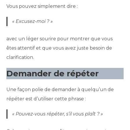
Vous pouvez simplement dire :
« Excusez-moi ? »
avec un léger sourire pour montrer que vous
êtes attentif et que vous avez juste besoin de
clarification.
Demander de répéter
Une façon polie de demander à quelqu’un de
répéter est d’utiliser cette phrase :
« Pouvez-vous répéter, s’il vous plaît ? »