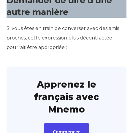
Demander de dire d’une
autre manière
Si vous êtes en train de converser avec des amis
proches, cette expression plus décontractée
pourrait être appropriée :
Apprenez le
français avec
Mnemo
Commencer