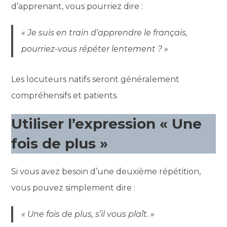
d’apprenant, vous pourriez dire :
« Je suis en train d’apprendre le français,
pourriez-vous répéter lentement ? »
Les locuteurs natifs seront généralement
compréhensifs et patients.
Utiliser l’expression « Une
fois de plus »
Si vous avez besoin d’une deuxième répétition,
vous pouvez simplement dire :
« Une fois de plus, s’il vous plaît. »