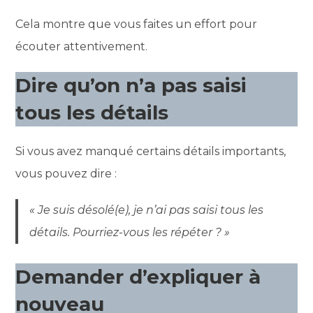
Cela montre que vous faites un effort pour
écouter attentivement.
Dire qu’on n’a pas saisi
tous les détails
Si vous avez manqué certains détails importants,
vous pouvez dire :
« Je suis désolé(e), je n’ai pas saisi tous les
détails. Pourriez-vous les répéter ? »
Demander d’expliquer à
nouveau