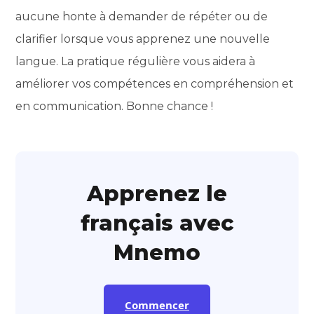
aucune honte à demander de répéter ou de
clarifier lorsque vous apprenez une nouvelle
langue. La pratique régulière vous aidera à
améliorer vos compétences en compréhension et
en communication. Bonne chance !
Apprenez le
français avec
Mnemo
Commencer