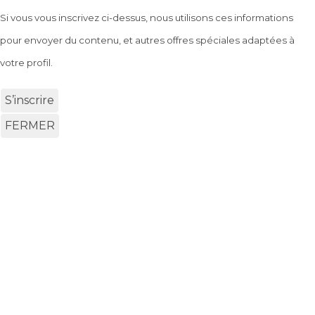
Si vous vous inscrivez ci-dessus, nous utilisons ces informations
pour envoyer du contenu, et autres offres spéciales adaptées à
votre profil.
S’inscrire
FERMER