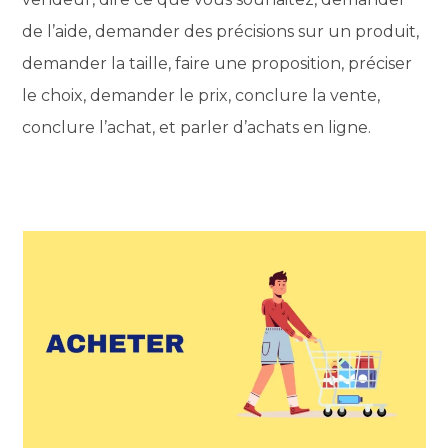
de l’aide, demander des précisions sur un produit,
demander la taille, faire une proposition, préciser
le choix, demander le prix, conclure la vente,
conclure l’achat, et parler d’achats en ligne.