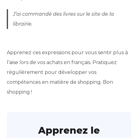
J’ai commandé des livres sur le site de la
librairie.
Apprenez ces expressions pour vous sentir plus à
l’aise lors de vos achats en français. Pratiquez
régulièrement pour développer vos
compétences en matière de shopping. Bon
shopping !
Apprenez le