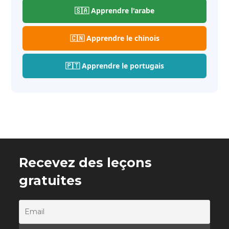
🇸🇦 Apprendre l'arabe
🇨🇳 Apprendre le chinois
🇵🇹 Apprendre le portugais
Recevez des leçons
gratuites