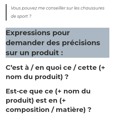
Vous pouvez me conseiller sur les chaussures
de sport ?
Expressions pour
demander des précisions
sur un produit :
C’est à / en quoi ce / cette (+
nom du produit) ?
Est-ce que ce (+ nom du
produit) est en (+
composition / matière) ?