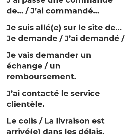
de… / J’ai commandé…
Je suis allé(e) sur le site de…
Je demande / J’ai demandé /
Je vais demander un
échange / un
remboursement.
J’ai contacté le service
clientèle.
Le colis / La livraison est
arrivé(e) dans les délais.