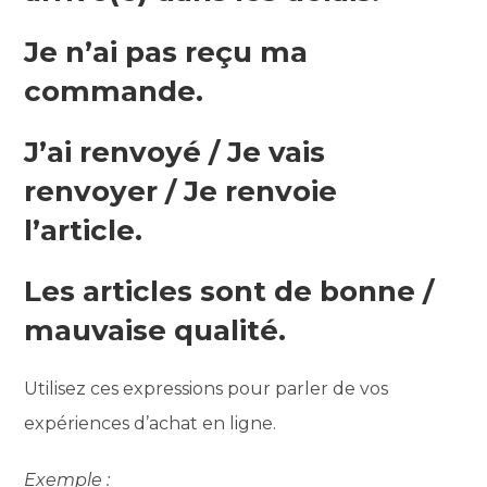
Je n’ai pas reçu ma
commande.
J’ai renvoyé / Je vais
renvoyer / Je renvoie
l’article.
Les articles sont de bonne /
mauvaise qualité.
Utilisez ces expressions pour parler de vos
expériences d’achat en ligne.
Exemple :