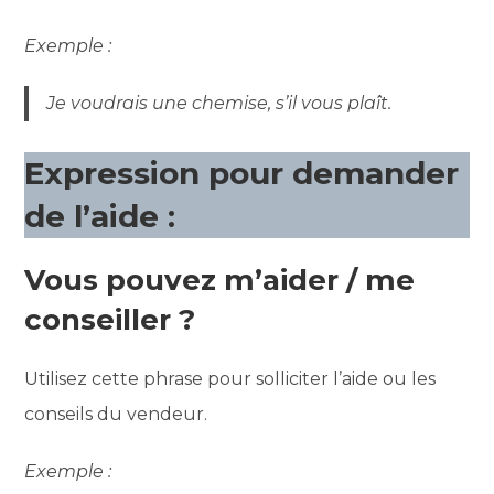
Exemple :
Je voudrais une chemise, s’il vous plaît.
Expression pour demander
de l’aide :
Vous pouvez m’aider / me
conseiller ?
Utilisez cette phrase pour solliciter l’aide ou les
conseils du vendeur.
Exemple :