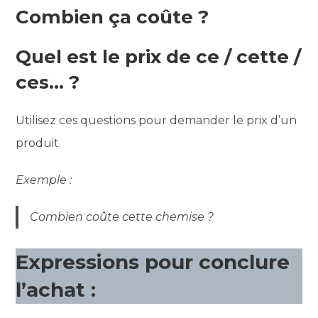
Combien ça coûte ?
Quel est le prix de ce / cette /
ces… ?
Utilisez ces questions pour demander le prix d’un
produit.
Exemple :
Combien coûte cette chemise ?
Expressions pour conclure
l’achat :