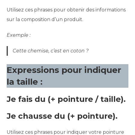
Utilisez ces phrases pour obtenir des informations
sur la composition d’un produit.
Exemple :
Cette chemise, c’est en coton ?
Expressions pour indiquer
la taille :
Je fais du (+ pointure / taille).
Je chausse du (+ pointure).
Utilisez ces phrases pour indiquer votre pointure