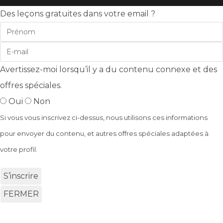
Des leçons gratuites dans votre email ?
Avertissez-moi lorsqu’il y a du contenu connexe et des
offres spéciales.
Oui
Non
Si vous vous inscrivez ci-dessus, nous utilisons ces informations
pour envoyer du contenu, et autres offres spéciales adaptées à
votre profil.
S’inscrire
FERMER