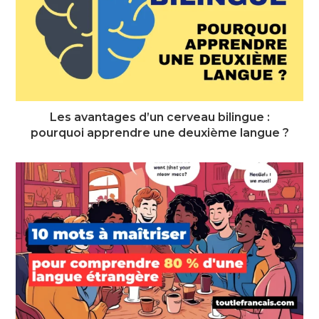
Les avantages d’un cerveau bilingue :
pourquoi apprendre une deuxième langue ?