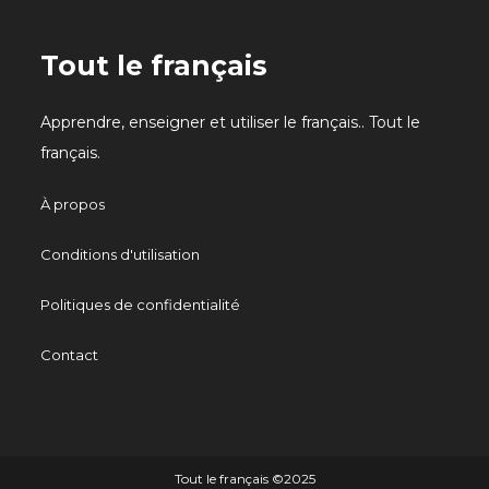
Tout le français
Apprendre, enseigner et utiliser le français.. Tout le
français.
À propos
Conditions d'utilisation
Politiques de confidentialité
Contact
Tout le français ©️2025