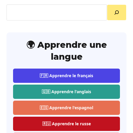
Rechercher
🌍 Apprendre une
langue
🇫🇷 Apprendre le français
🇬🇧 Apprendre l'anglais
🇪🇸 Apprendre l'espagnol
🇷🇺 Apprendre le russe