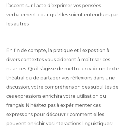
l’accent sur l’acte d’exprimer vos pensées
verbalement pour qu’elles soient entendues par
les autres.
En fin de compte, la pratique et l’exposition à
divers contextes vous aideront à maîtriser ces
nuances. Qu’il s’agisse de mettre en voix un texte
théâtral ou de partager vos réflexions dans une
discussion, votre compréhension des subtilités de
ces expressions enrichira votre utilisation du
français. N’hésitez pas à expérimenter ces
expressions pour découvrir comment elles
peuvent enrichir vos interactions linguistiques !