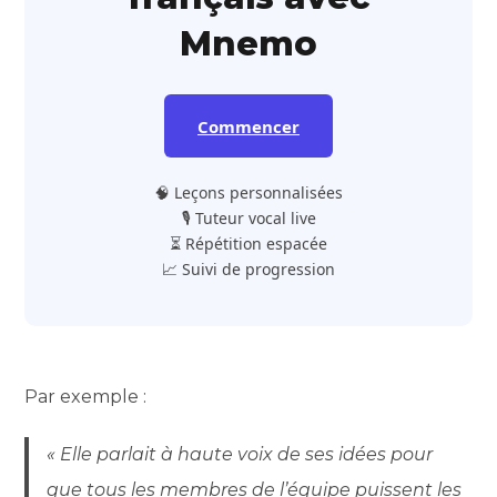
Mnemo
Commencer
🧠 Leçons personnalisées
🎙️ Tuteur vocal live
⏳ Répétition espacée
📈 Suivi de progression
Par exemple :
« Elle parlait à haute voix de ses idées pour
que tous les membres de l’équipe puissent les