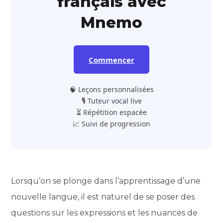
français avec
Mnemo
Commencer
🧠 Leçons personnalisées
🎙️ Tuteur vocal live
⏳ Répétition espacée
📈 Suivi de progression
Lorsqu’on se plonge dans l’apprentissage d’une
nouvelle langue, il est naturel de se poser des
questions sur les expressions et les nuances de