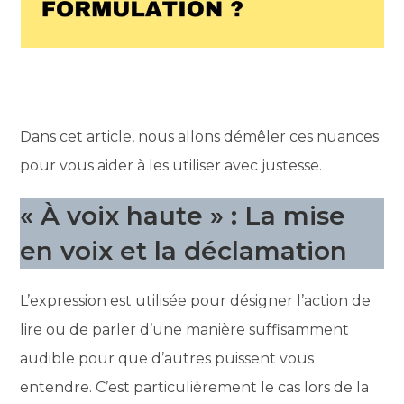
Dans cet article, nous allons démêler ces nuances
pour vous aider à les utiliser avec justesse.
« À voix haute » : La mise
en voix et la déclamation
L’expression est utilisée pour désigner l’action de
lire ou de parler d’une manière suffisamment
audible pour que d’autres puissent vous
entendre. C’est particulièrement le cas lors de la