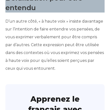
entendu
D’un autre côté, « à haute voix » insiste davantage
sur l’intention de faire entendre vos pensées, de
vous exprimer verbalement pour être compris
par d’autres. Cette expression peut être utilisée
dans des contextes où vous exprimez vos pensées
à haute voix pour qu’elles soient perçues par
ceux qui vous entourent.
Apprenez le
français avec