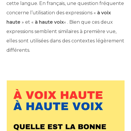
cette langue. En français, une question fréquente
concerne l’utilisation des expressions «
à voix
haute
» et «
à haute voix
« . Bien que ces deux
expressions semblent similaires à première vue,
elles sont utilisées dans des contextes légèrement
différents.