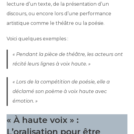
lecture d’un texte, de la présentation d’un
discours, ou encore lors d’une performance
artistique comme le théâtre ou la poésie.
Voici quelques exemples :
« Pendant la pièce de théâtre, les acteurs ont
récité leurs lignes à voix haute. »
« Lors de la compétition de poésie, elle a
déclamé son poème à voix haute avec
émotion. »
« À haute voix » :
L’oralisation pour être