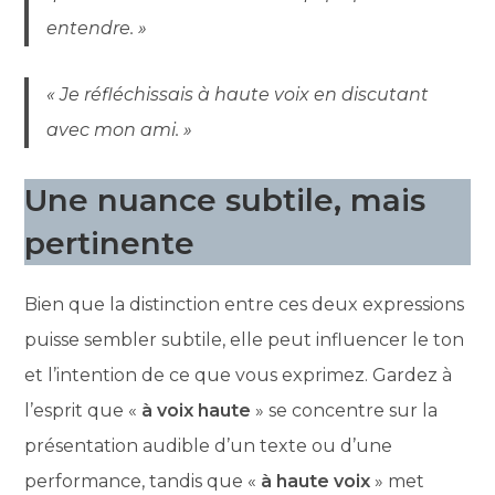
entendre. »
« Je réfléchissais à haute voix en discutant
avec mon ami. »
Une nuance subtile, mais
pertinente
Bien que la distinction entre ces deux expressions
puisse sembler subtile, elle peut influencer le ton
et l’intention de ce que vous exprimez. Gardez à
l’esprit que «
à voix haute
» se concentre sur la
présentation audible d’un texte ou d’une
performance, tandis que «
à haute voix
» met