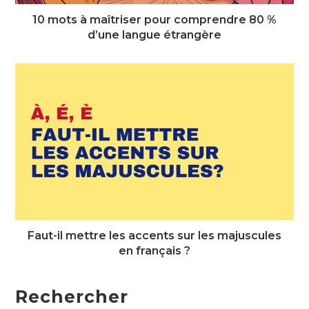
10 mots à maîtriser pour comprendre 80 %
d’une langue étrangère
Faut-il mettre les accents sur les majuscules
en français ?
Rechercher